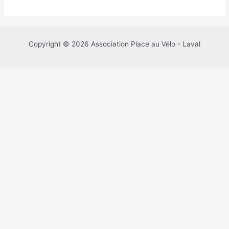
Copyright © 2026 Association Place au Vélo - Laval